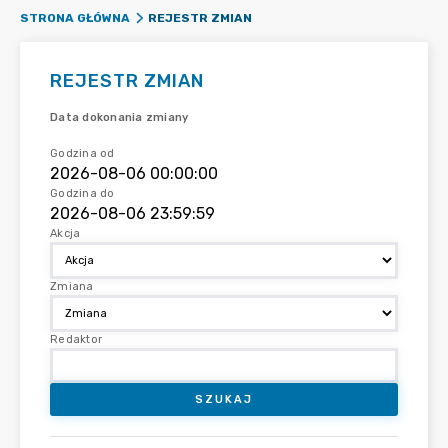
REJESTR ZMIAN
STRONA GŁÓWNA
REJESTR ZMIAN
Data dokonania zmiany
Godzina od
Godzina do
Akcja
Zmiana
Redaktor
SZUKAJ