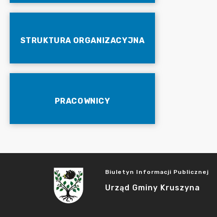
STRUKTURA ORGANIZACYJNA
PRACOWNICY
Biuletyn Informacji Publicznej
Urząd Gminy Kruszyna