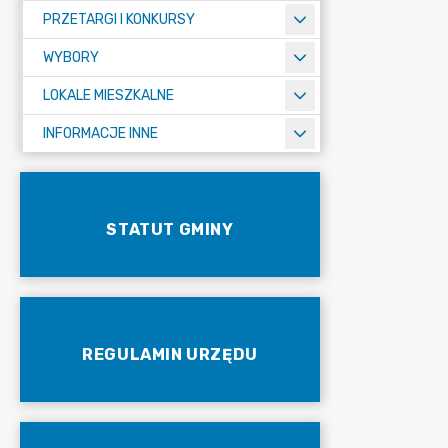
PRZETARGI I KONKURSY
WYBORY
LOKALE MIESZKALNE
INFORMACJE INNE
STATUT GMINY
REGULAMIN URZĘDU