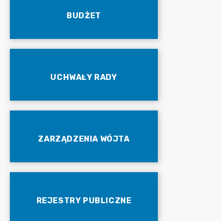
BUDŻET
UCHWAŁY RADY
ZARZĄDZENIA WÓJTA
REJESTRY PUBLICZNE