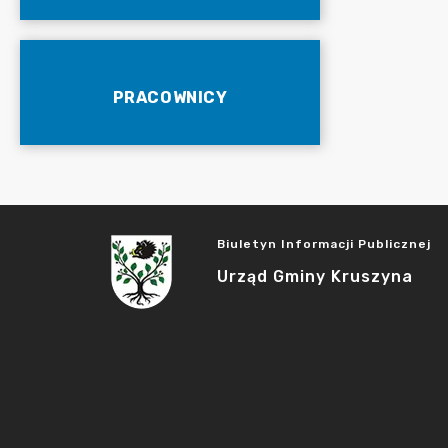
PRACOWNICY
Biuletyn Informacji Publicznej
Urząd Gminy Kruszyna