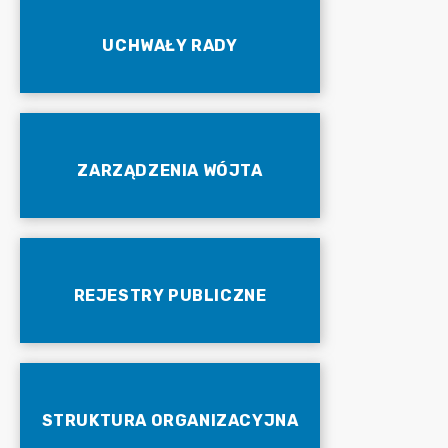
UCHWAŁY RADY
ZARZĄDZENIA WÓJTA
REJESTRY PUBLICZNE
STRUKTURA ORGANIZACYJNA