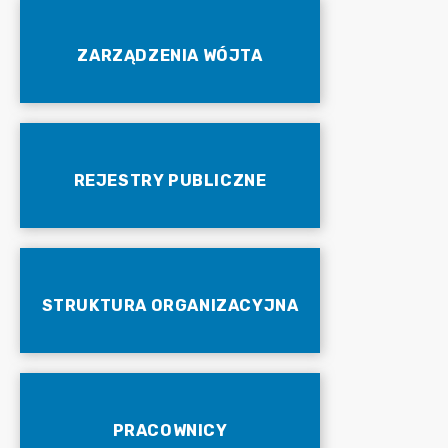
ZARZĄDZENIA WÓJTA
REJESTRY PUBLICZNE
STRUKTURA ORGANIZACYJNA
PRACOWNICY