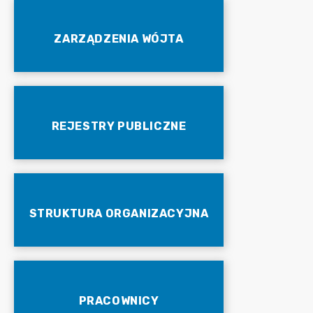
ZARZĄDZENIA WÓJTA
REJESTRY PUBLICZNE
STRUKTURA ORGANIZACYJNA
PRACOWNICY