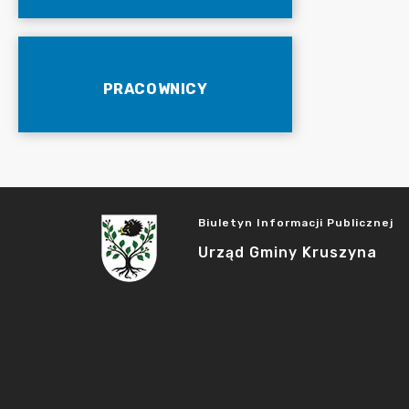
PRACOWNICY
Biuletyn Informacji Publicznej
Urząd Gminy Kruszyna