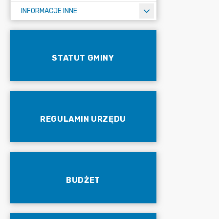
INFORMACJE INNE
STATUT GMINY
REGULAMIN URZĘDU
BUDŻET