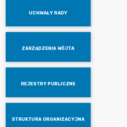
UCHWAŁY RADY
ZARZĄDZENIA WÓJTA
REJESTRY PUBLICZNE
STRUKTURA ORGANIZACYJNA