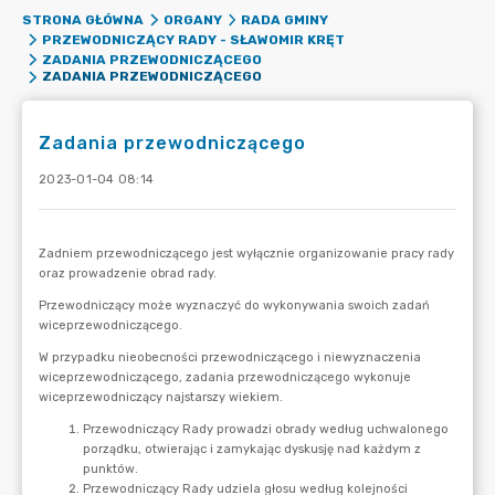
STRONA GŁÓWNA
ORGANY
RADA GMINY
PRZEWODNICZĄCY RADY - SŁAWOMIR KRĘT
ZADANIA PRZEWODNICZĄCEGO
ZADANIA PRZEWODNICZĄCEGO
Zadania przewodniczącego
2023-01-04 08:14