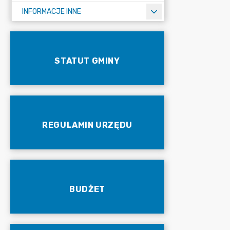
INFORMACJE INNE
STATUT GMINY
REGULAMIN URZĘDU
BUDŻET