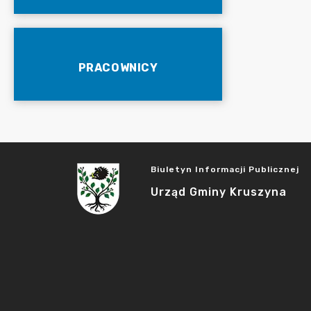
PRACOWNICY
Biuletyn Informacji Publicznej
Urząd Gminy Kruszyna