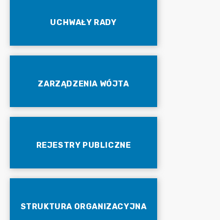
UCHWAŁY RADY
ZARZĄDZENIA WÓJTA
REJESTRY PUBLICZNE
STRUKTURA ORGANIZACYJNA