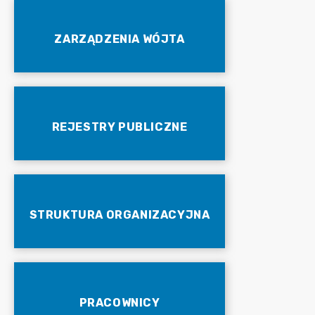
ZARZĄDZENIA WÓJTA
REJESTRY PUBLICZNE
STRUKTURA ORGANIZACYJNA
PRACOWNICY