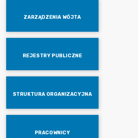
ZARZĄDZENIA WÓJTA
REJESTRY PUBLICZNE
STRUKTURA ORGANIZACYJNA
PRACOWNICY