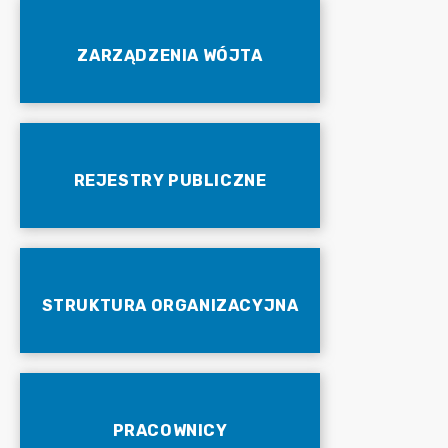
ZARZĄDZENIA WÓJTA
REJESTRY PUBLICZNE
STRUKTURA ORGANIZACYJNA
PRACOWNICY