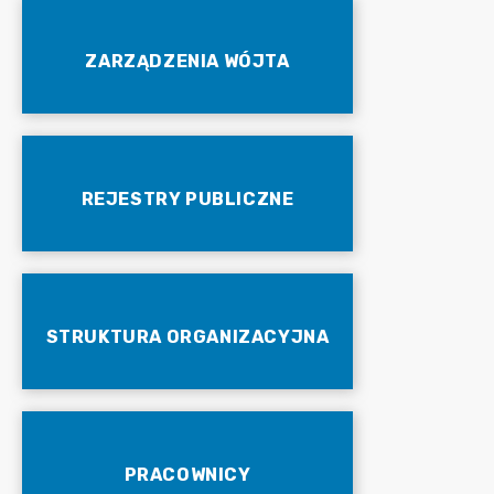
ZARZĄDZENIA WÓJTA
REJESTRY PUBLICZNE
STRUKTURA ORGANIZACYJNA
PRACOWNICY