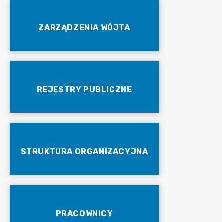
ZARZĄDZENIA WÓJTA
REJESTRY PUBLICZNE
STRUKTURA ORGANIZACYJNA
PRACOWNICY