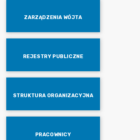
ZARZĄDZENIA WÓJTA
REJESTRY PUBLICZNE
STRUKTURA ORGANIZACYJNA
PRACOWNICY