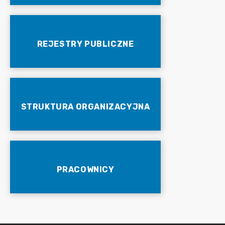
REJESTRY PUBLICZNE
STRUKTURA ORGANIZACYJNA
PRACOWNICY