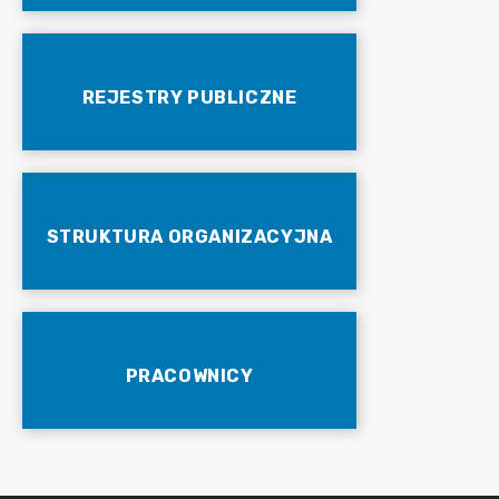
REJESTRY PUBLICZNE
STRUKTURA ORGANIZACYJNA
PRACOWNICY