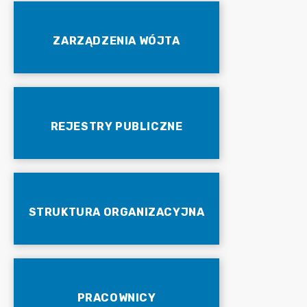
ZARZĄDZENIA WÓJTA
REJESTRY PUBLICZNE
STRUKTURA ORGANIZACYJNA
PRACOWNICY