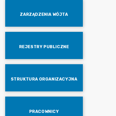
ZARZĄDZENIA WÓJTA
REJESTRY PUBLICZNE
STRUKTURA ORGANIZACYJNA
PRACOWNICY