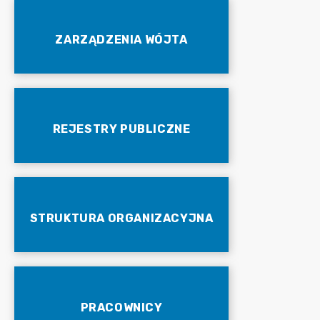
ZARZĄDZENIA WÓJTA
REJESTRY PUBLICZNE
STRUKTURA ORGANIZACYJNA
PRACOWNICY