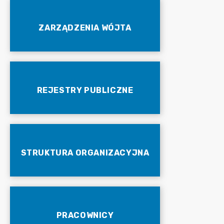
ZARZĄDZENIA WÓJTA
REJESTRY PUBLICZNE
STRUKTURA ORGANIZACYJNA
PRACOWNICY